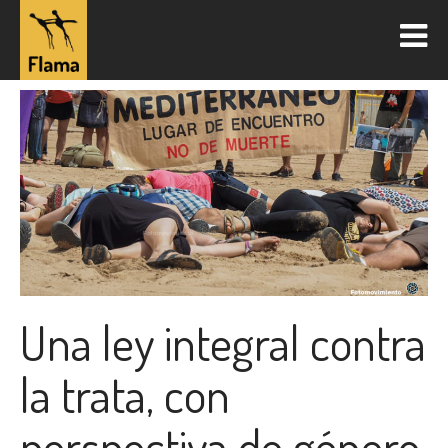
Una ley integral contra
la trata, con
perspectiva de género