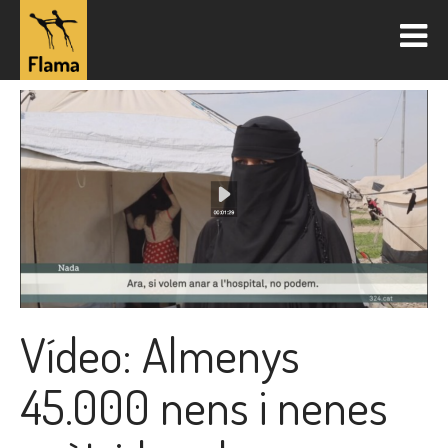
Vídeo: Almenys
45.000 nens i nenes