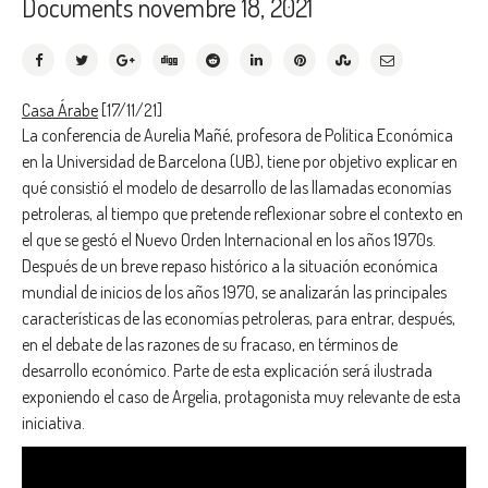
Documents
novembre 18, 2021
Casa Árabe
[17/11/21]
La conferencia de Aurelia Mañé, profesora de Política Económica
en la Universidad de Barcelona (UB), tiene por objetivo explicar en
qué consistió el modelo de desarrollo de las llamadas economías
petroleras, al tiempo que pretende reflexionar sobre el contexto en
el que se gestó el Nuevo Orden Internacional en los años 1970s.
Después de un breve repaso histórico a la situación económica
mundial de inicios de los años 1970, se analizarán las principales
características de las economías petroleras, para entrar, después,
en el debate de las razones de su fracaso, en términos de
desarrollo económico. Parte de esta explicación será ilustrada
exponiendo el caso de Argelia, protagonista muy relevante de esta
iniciativa.