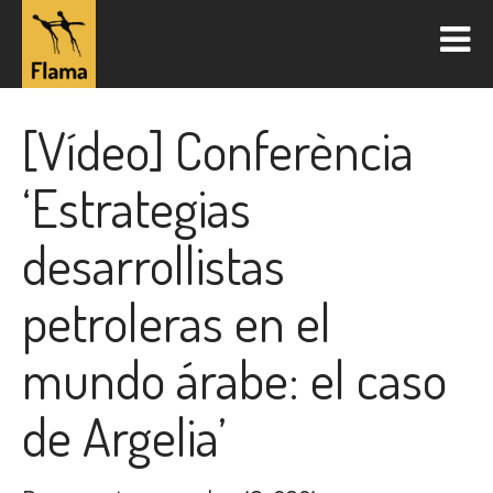
[Vídeo] Conferència
‘Estrategias
desarrollistas
petroleras en el
mundo árabe: el caso
de Argelia’