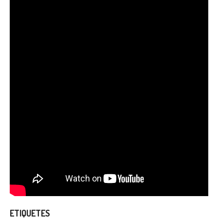
ETIQUETES