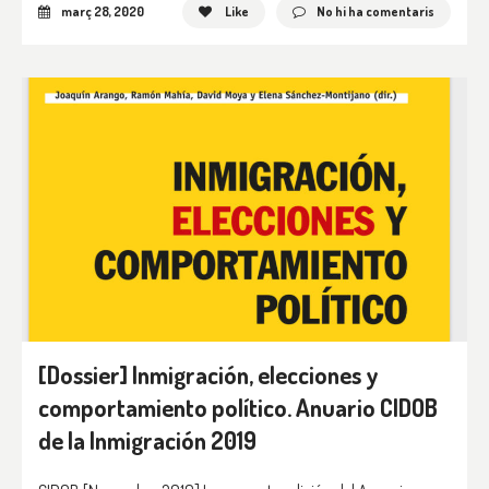
març 28, 2020
Like
No hi ha comentaris
[Dossier] Inmigración, elecciones y
comportamiento político. Anuario CIDOB
de la Inmigración 2019