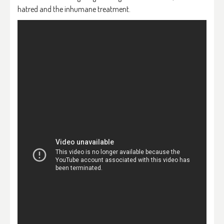
hatred and the inhumane treatment.