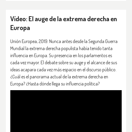
Vídeo: El auge de la extrema derecha en
Europa
Unión Europea, 2019. Nunca antes desde la Segunda Guerra
Mundial la extrema derecha populista había tenido tanta
influencia en Europa. Su presencia en los parlamentos es
cada vez mayor. El debate sobre su auge y el alcance de sus
ideas acapara cada vez más espacio en el discurso público.
¿Cuál es el panorama actual de la extrema derecha en
Europa? ¿Hasta dónde llega su influencia política?