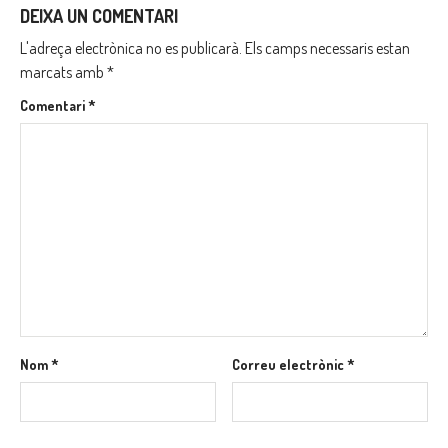
DEIXA UN COMENTARI
L'adreça electrònica no es publicarà.
Els camps necessaris estan
marcats amb
*
Comentari
*
Nom
*
Correu electrònic
*