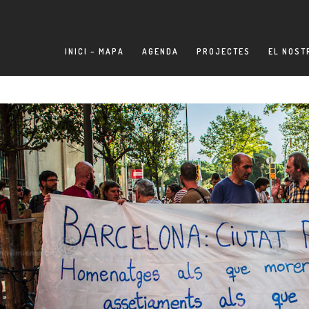
INICI – MAPA
AGENDA
PROJECTES
EL NOST