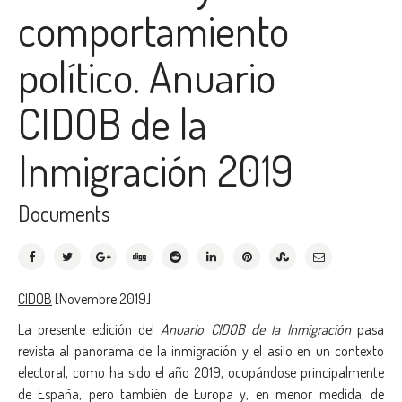
comportamiento
político. Anuario
CIDOB de la
Inmigración 2019
Documents
CIDOB
[Novembre 2019]
La presente edición del
Anuario CIDOB de la Inmigración
pasa
revista al panorama de la inmigración y el asilo en un contexto
electoral, como ha sido el año 2019, ocupándose principalmente
de España, pero también de Europa y, en menor medida, de