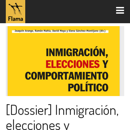
[Dossier] Inmigración,
elecciones y