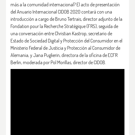
más a la comunidad internacional? El acto de presentación
del Anuario Internacional CIDOB 2020 contará con una
introducción a cargo de Bruno Tertrais, director adjunto de la
Fondation pour la Recherche Stratégique (FRS), seguida de
una conversación entre Christian Kastrop, secretario de
Estado de Sociedad Digital y Protección del Consumidor en el
Ministerio Federal de Justicia y Protección al Consumidor de
Alemania, y Jana Puglierin, directora de la oficina de ECFR
Berlin, moderada por Pol Morillas, director de CIDOB.