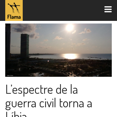
L’espectre de la
guerra civil torna a
Líbia