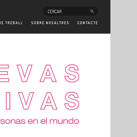
RE TREBALL
SOBRE NOSALTRES
CONTACTE