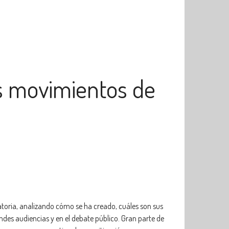
os movimientos de
toria, analizando cómo se ha creado, cuáles son sus
ndes audiencias y en el debate público. Gran parte de