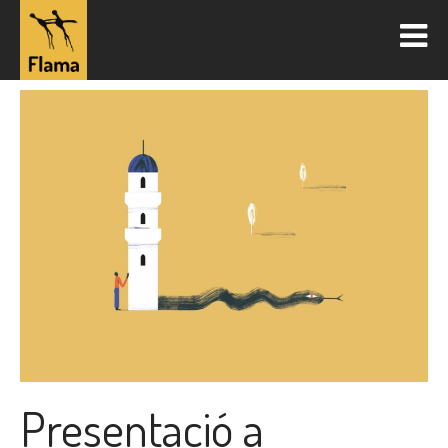
Presentació a