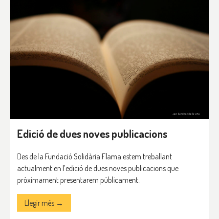
Edició de dues noves publicacions
Des de la Fundació Solidària Flama estem treballant
actualment en l’edició de dues noves publicacions que
pròximament presentarem públicament.
Llegir més →