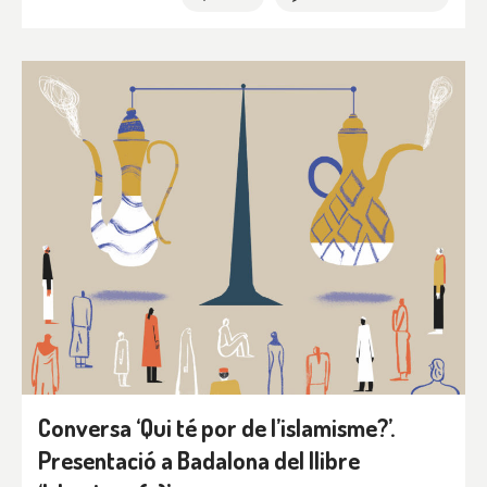
Conversa ‘Qui té por de l’islamisme?’.
Presentació a Badalona del llibre