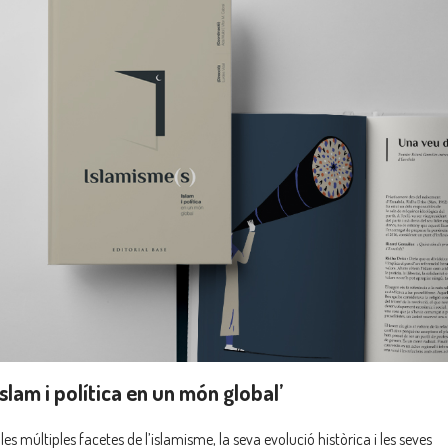
Islam i política en un món global’
es múltiples facetes de l’islamisme, la seva evolució històrica i les seves