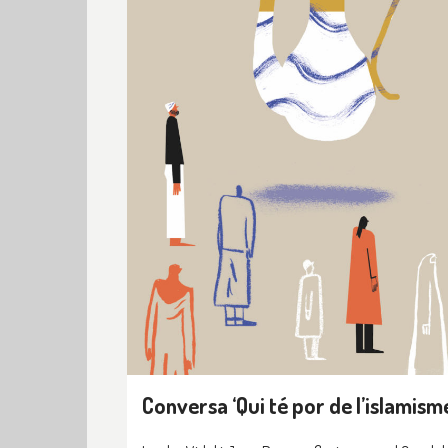
Conversa ‘Qui té por de l’islamisme