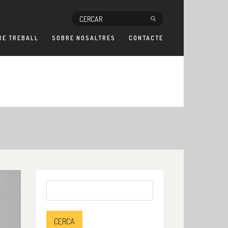
RE TREBALL
SOBRE NOSALTRES
CONTACTE
Cerca: