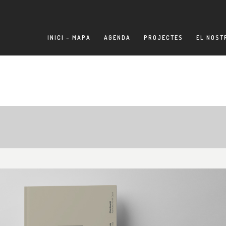
INICI – MAPA
AGENDA
PROJECTES
EL NOST