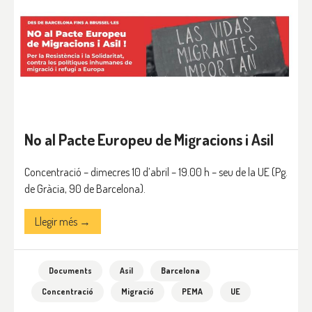
No al Pacte Europeu de Migracions i Asil
Concentració – dimecres 10 d’abril – 19.00 h – seu de la UE (Pg.
de Gràcia, 90 de Barcelona).
Llegir més →
Documents
Asil
Barcelona
Concentració
Migració
PEMA
UE