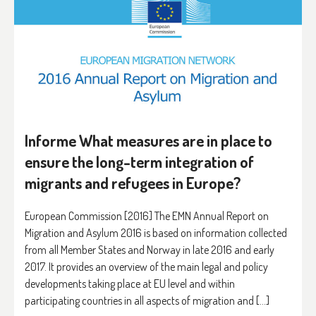
Informe What measures are in place to
ensure the long-term integration of
migrants and refugees in Europe?
European Commission [2016] The EMN Annual Report on
Migration and Asylum 2016 is based on information collected
from all Member States and Norway in late 2016 and early
2017. It provides an overview of the main legal and policy
developments taking place at EU level and within
participating countries in all aspects of migration and […]