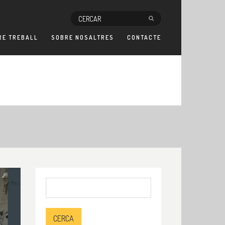
RE TREBALL
SOBRE NOSALTRES
CONTACTE
Cerca: