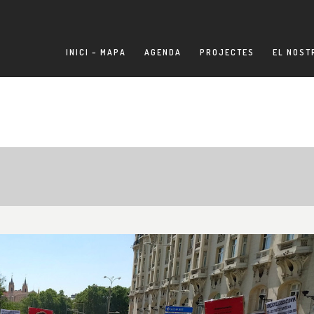
INICI – MAPA
AGENDA
PROJECTES
EL NOST