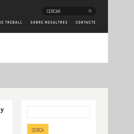
RE TREBALL
SOBRE NOSALTRES
CONTACTE
 y
Cerca: